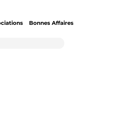
ciations
Bonnes Affaires