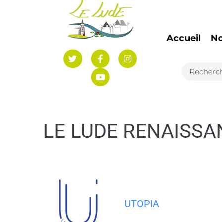
Accueil
N
LE LUDE RENAISSA
UTOPIA