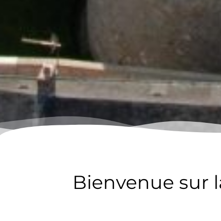
Bienvenue sur 