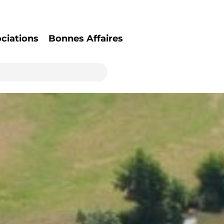
ciations
Bonnes Affaires