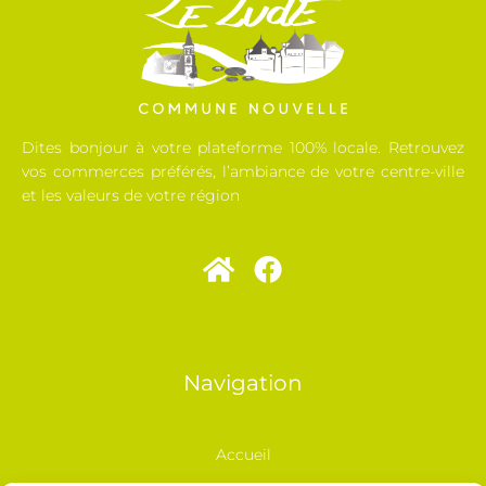
Dites bonjour à votre plateforme 100% locale. Retrouvez
vos commerces préférés, l’ambiance de votre centre-ville
et les valeurs de votre région
Navigation
Accueil