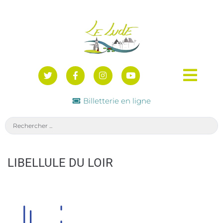
Billetterie en ligne
LIBELLULE DU LOIR