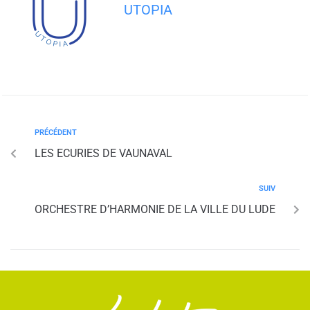
UTOPIA
PRÉCÉDENT
LES ECURIES DE VAUNAVAL
SUIV
ORCHESTRE D’HARMONIE DE LA VILLE DU LUDE