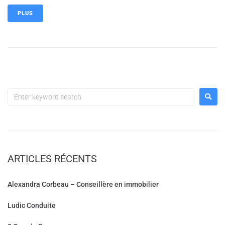
PLUS
ARTICLES RÉCENTS
Alexandra Corbeau – Conseillère en immobilier
Ludic Conduite