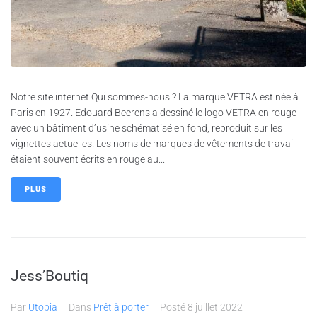
Notre site internet Qui sommes-nous ? La marque VETRA est née à
Paris en 1927. Edouard Beerens a dessiné le logo VETRA en rouge
avec un bâtiment d’usine schématisé en fond, reproduit sur les
vignettes actuelles. Les noms de marques de vêtements de travail
étaient souvent écrits en rouge au...
PLUS
Jess’Boutiq
Par
Utopia
Dans
Prêt à porter
Posté
8 juillet 2022