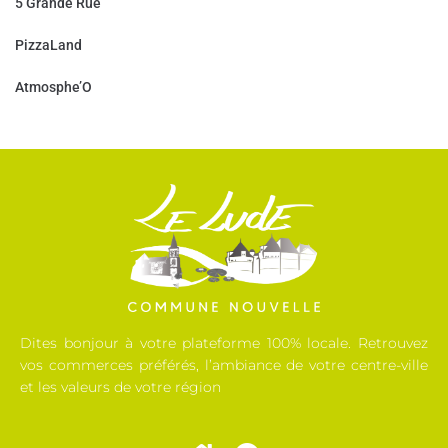
5 Grande Rue
PizzaLand
Atmosphe’O
Dites bonjour à votre plateforme 100% locale. Retrouvez
vos commerces préférés, l’ambiance de votre centre-ville
et les valeurs de votre région